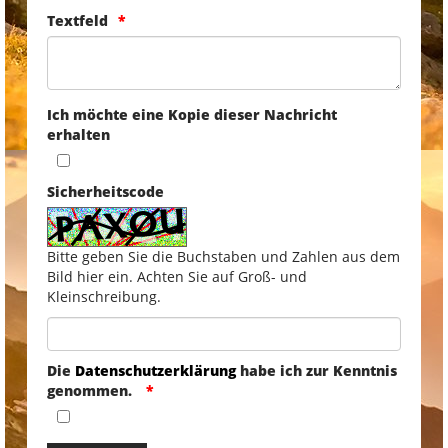
Textfeld
Ich möchte eine Kopie dieser Nachricht
erhalten
Sicherheitscode
Bitte geben Sie die Buchstaben und Zahlen aus dem
Bild hier ein. Achten Sie auf Groß- und
Kleinschreibung.
Die
Datenschutzerklärung
habe ich zur Kenntnis
genommen.