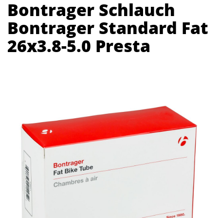
Bontrager Schlauch
Bontrager Standard Fat
26x3.8-5.0 Presta