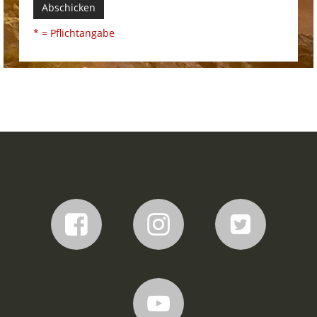
Abschicken
* = Pflichtangabe