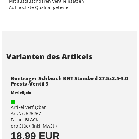
- Mit austauschbaren Ventileinsätzen
- Auf höchste Qualität getestet
Varianten des Artikels
Bontrager Schlauch BNT Standard 27.5x2.5-3.0
Presta-Ventil 3
Modelljahr
Artikel verfügbar
Art.Nr. 525267
Farbe: BLACK
pro Stück (inkl. MwSt.)
18,99 EUR