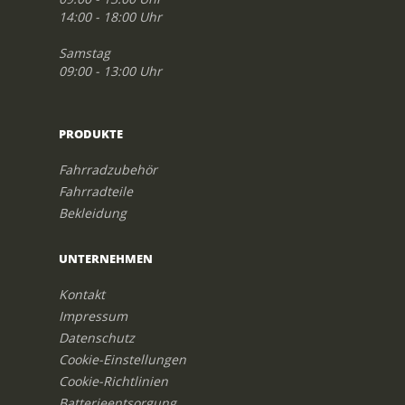
14:00 - 18:00 Uhr
Samstag
09:00 - 13:00 Uhr
PRODUKTE
Fahrradzubehör
Fahrradteile
Bekleidung
UNTERNEHMEN
Kontakt
Impressum
Datenschutz
Cookie-Einstellungen
Cookie-Richtlinien
Batterieentsorgung