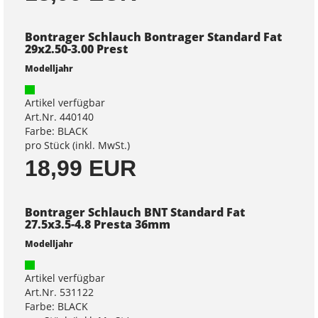
Bontrager Schlauch Bontrager Standard Fat
29x2.50-3.00 Prest
Modelljahr
Artikel verfügbar
Art.Nr. 440140
Farbe: BLACK
pro Stück (inkl. MwSt.)
18,99 EUR
Bontrager Schlauch BNT Standard Fat
27.5x3.5-4.8 Presta 36mm
Modelljahr
Artikel verfügbar
Art.Nr. 531122
Farbe: BLACK