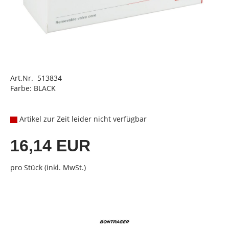
Art.Nr. 513834
Farbe: BLACK
Artikel zur Zeit leider nicht verfügbar
16,14 EUR
pro Stück (inkl. MwSt.)