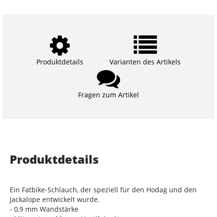
Produktdetails
Varianten des Artikels
Fragen zum Artikel
Produktdetails
Ein Fatbike-Schlauch, der speziell für den Hodag und den
Jackalope entwickelt wurde.
- 0,9 mm Wandstärke