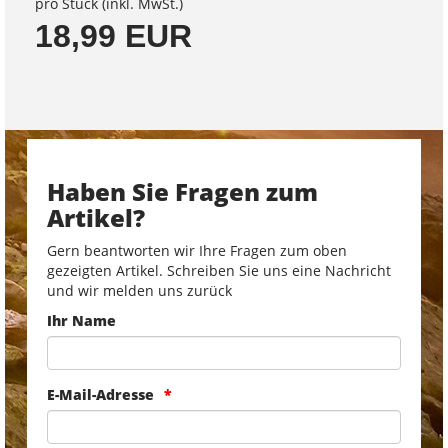
pro Stück (inkl. MwSt.)
18,99 EUR
Haben Sie Fragen zum
Artikel?
Gern beantworten wir Ihre Fragen zum oben
gezeigten Artikel. Schreiben Sie uns eine Nachricht
und wir melden uns zurück
Ihr Name
E-Mail-Adresse