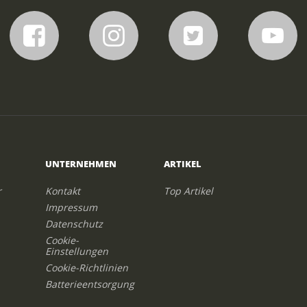
UNTERNEHMEN
ARTIKEL
r
Kontakt
Top Artikel
Impressum
Datenschutz
Cookie-
Einstellungen
Cookie-Richtlinien
Batterieentsorgung