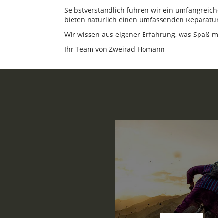
Selbstverständlich führen wir ein umfangreiche
bieten natürlich einen umfassenden Reparatur
Wir wissen aus eigener Erfahrung, was Spaß m
Ihr Team von Zweirad Homann