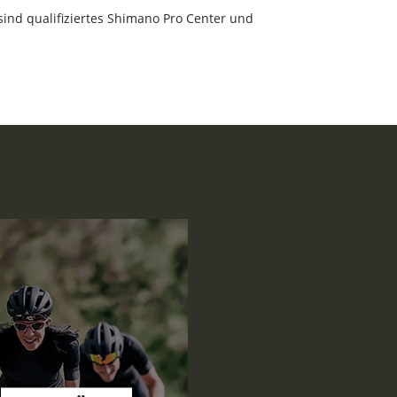
sind qualifiziertes Shimano Pro Center und