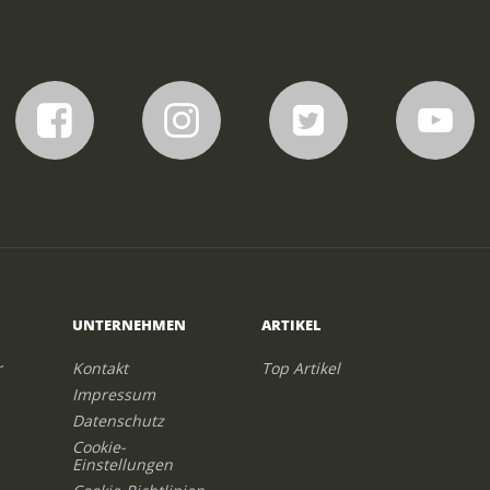
UNTERNEHMEN
ARTIKEL
r
Kontakt
Top Artikel
Impressum
Datenschutz
Cookie-
Einstellungen