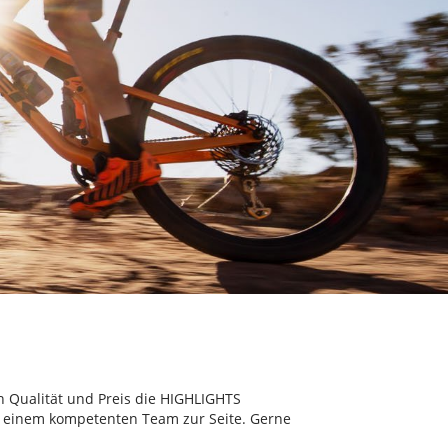
en Qualität und Preis die HIGHLIGHTS
it einem kompetenten Team zur Seite. Gerne