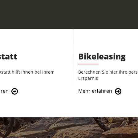
tatt
Bikeleasing
tatt hilft Ihnen bei Ihrem
Berechnen Sie hier Ihre pers
Ersparnis
hren
Mehr erfahren