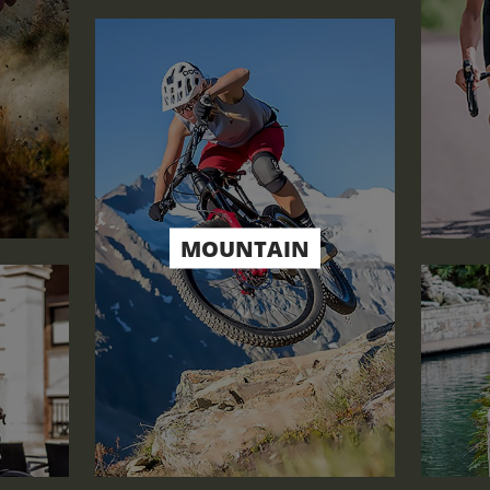
MOUNTAIN