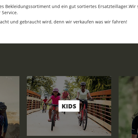
s Bekleidungssortiment und ein gut sortiertes Ersatzteillager.Wir 
 Service.
acht und gebraucht wird, denn wir verkaufen was wir fahren!
KIDS