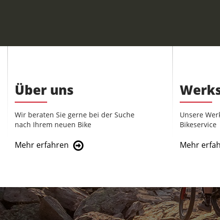
Über uns
Werks
Wir beraten Sie gerne bei der Suche
Unsere Werks
nach Ihrem neuen Bike
Bikeservice
Mehr erfahren
Mehr erfa