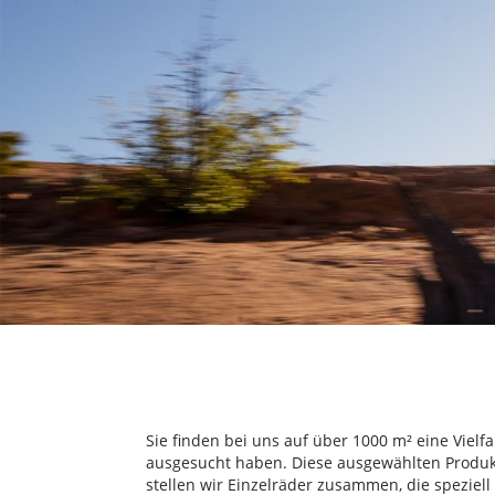
Sie finden bei uns auf über 1000 m² eine Viel
ausgesucht haben. Diese ausgewählten Produkt
stellen wir Einzelräder zusammen, die speziel