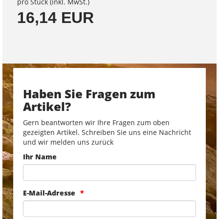
pro Stück (inkl. MwSt.)
16,14 EUR
Haben Sie Fragen zum
Artikel?
Gern beantworten wir Ihre Fragen zum oben
gezeigten Artikel. Schreiben Sie uns eine Nachricht
und wir melden uns zurück
Ihr Name
E-Mail-Adresse