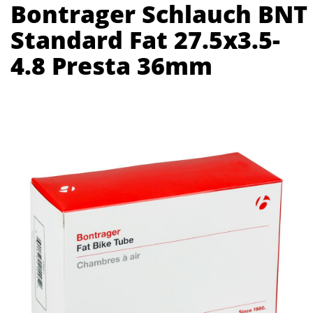
Bontrager Schlauch BNT
Standard Fat 27.5x3.5-
4.8 Presta 36mm