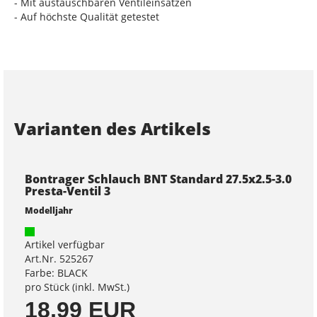
- Mit austauschbaren Ventileinsätzen
- Auf höchste Qualität getestet
Varianten des Artikels
Bontrager Schlauch BNT Standard 27.5x2.5-3.0
Presta-Ventil 3
Modelljahr
Artikel verfügbar
Art.Nr. 525267
Farbe: BLACK
pro Stück (inkl. MwSt.)
18,99 EUR