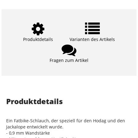
Produktdetails
Varianten des Artikels
Fragen zum Artikel
Produktdetails
Ein Fatbike-Schlauch, der speziell für den Hodag und den
Jackalope entwickelt wurde.
- 0,9 mm Wandstärke