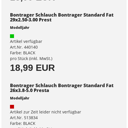
Bontrager Schlauch Bontrager Standard Fat
29x2.50-3.00 Prest
Modelljahr
Artikel verfügbar
Art.Nr. 440140
Farbe: BLACK
pro Stück (inkl. MwSt.)
18,99 EUR
Bontrager Schlauch Bontrager Standard Fat
26x3.8-5.0 Presta
Modelljahr
Artikel zur Zeit leider nicht verfügbar
Art.Nr. 513834
Farbe: BLACK