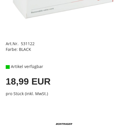
Art.Nr. 531122
Farbe: BLACK
Artikel verfügbar
18,99 EUR
pro Stück (inkl. MwSt.)