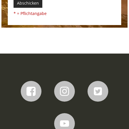
Abschicken
* = Pflichtangabe