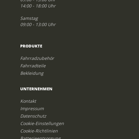
14:00 - 18:00 Uhr
Samstag
09:00 - 13:00 Uhr
PRODUKTE
Fahrradzubehör
Fahrradteile
Bekleidung
UNTERNEHMEN
Kontakt
Impressum
Datenschutz
Cookie-Einstellungen
Cookie-Richtlinien
Batterieentsorgung