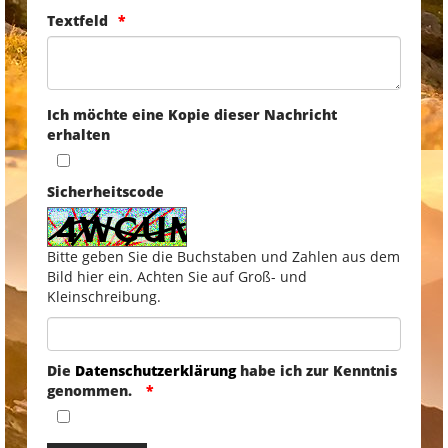
Textfeld
Ich möchte eine Kopie dieser Nachricht
erhalten
Sicherheitscode
Bitte geben Sie die Buchstaben und Zahlen aus dem
Bild hier ein. Achten Sie auf Groß- und
Kleinschreibung.
Die
Datenschutzerklärung
habe ich zur Kenntnis
genommen.