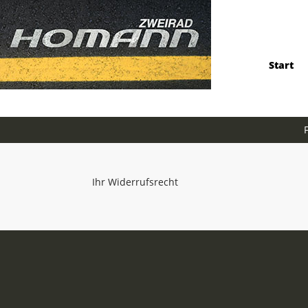
Start
Ihr Widerrufsrecht