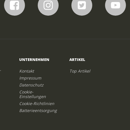
UNTERNEHMEN
ARTIKEL
r
Kontakt
Top Artikel
Impressum
Datenschutz
Cookie-
Einstellungen
Cookie-Richtlinien
Batterieentsorgung