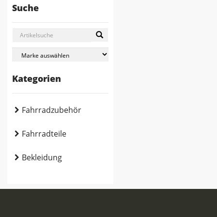
Suche
Kategorien
Fahrradzubehör
Fahrradteile
Bekleidung