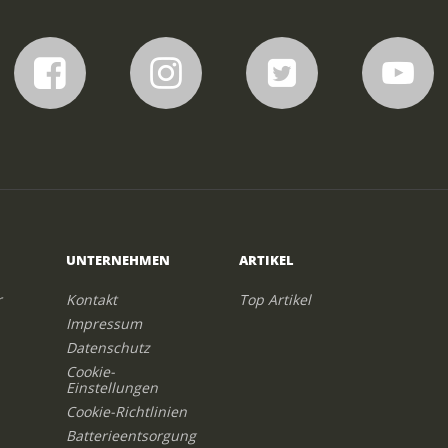
UNTERNEHMEN
ARTIKEL
r
Kontakt
Top Artikel
Impressum
Datenschutz
Cookie-
Einstellungen
Cookie-Richtlinien
Batterieentsorgung