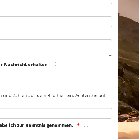
er Nachricht erhalten
n und Zahlen aus dem Bild hier ein. Achten Sie auf
abe ich zur Kenntnis genommen.