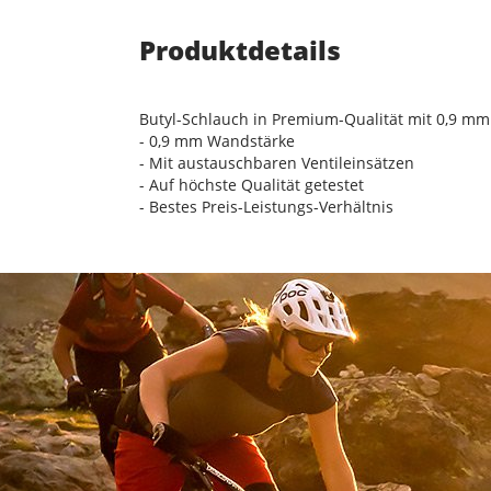
Produktdetails
Butyl-Schlauch in Premium-Qualität mit 0,9 m
- 0,9 mm Wandstärke
- Mit austauschbaren Ventileinsätzen
- Auf höchste Qualität getestet
- Bestes Preis-Leistungs-Verhältnis