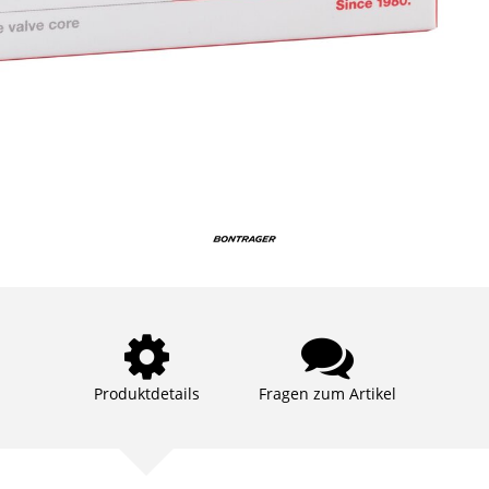
Produktdetails
Fragen zum Artikel