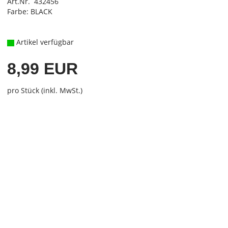
Art.Nr. 432456
Farbe: BLACK
Artikel verfügbar
8,99 EUR
pro Stück (inkl. MwSt.)