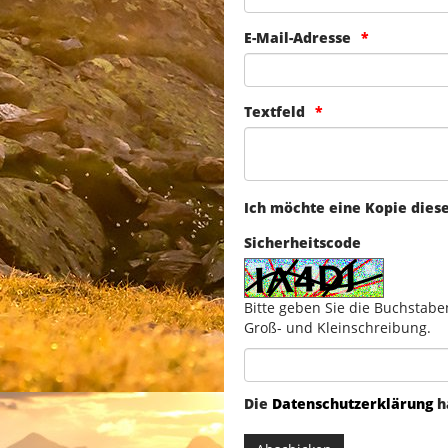
E-Mail-Adresse
Textfeld
Ich möchte eine Kopie dies
Sicherheitscode
Bitte geben Sie die Buchstabe
Groß- und Kleinschreibung.
Die
Datenschutzerklärung
h