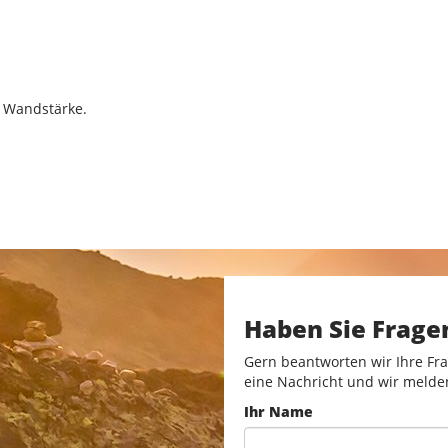
m Wandstärke.
Haben Sie Frage
Gern beantworten wir Ihre Fra
eine Nachricht und wir melde
Ihr Name