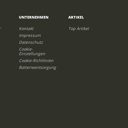
UNTERNEHMEN
ARTIKEL
r
Kontakt
Top Artikel
Impressum
Datenschutz
Cookie-
Einstellungen
Cookie-Richtlinien
Batterieentsorgung