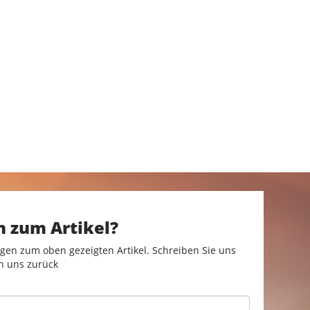
n zum Artikel?
gen zum oben gezeigten Artikel. Schreiben Sie uns
n uns zurück