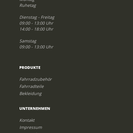
Ruhetag
Dienstag - Freitag
09:00 - 13:00 Uhr
14:00 - 18:00 Uhr
Samstag
09:00 - 13:00 Uhr
PRODUKTE
Fahrradzubehör
Fahrradteile
Bekleidung
UNTERNEHMEN
Kontakt
Impressum