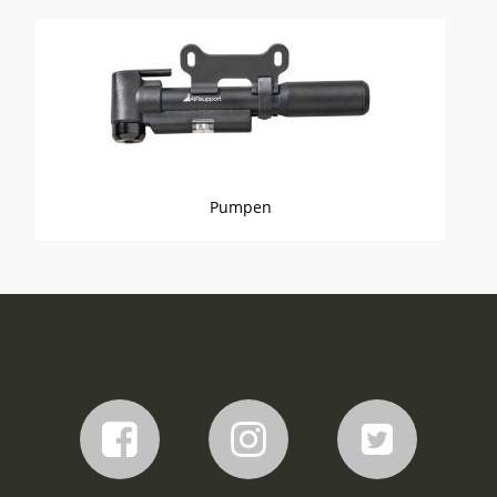
Pumpen