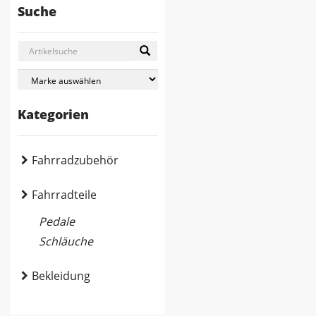
Suche
Kategorien
Fahrradzubehör
Fahrradteile
Pedale
Schläuche
Bekleidung