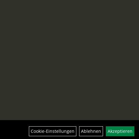
Cookie-Einstellungen
Ablehnen
Akzeptieren