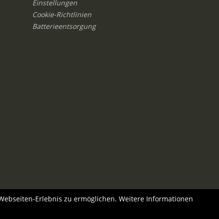
Einstellungen
Cookie-Richtlinien
Batterieentsorgung
 Webseiten-Erlebnis zu ermöglichen. Weitere Informationen