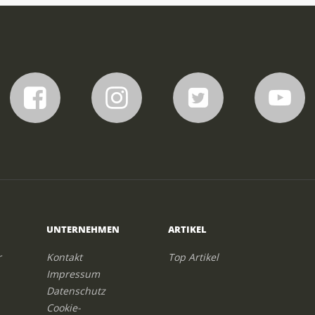
UNTERNEHMEN
ARTIKEL
r
Kontakt
Top Artikel
Impressum
Datenschutz
Cookie-