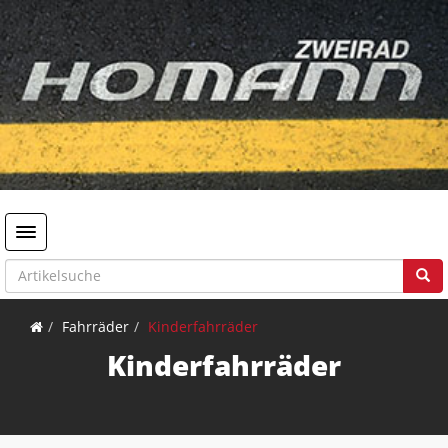
Toggle navigation
Fahrräder
Kinderfahrräder
Kinderfahrräder