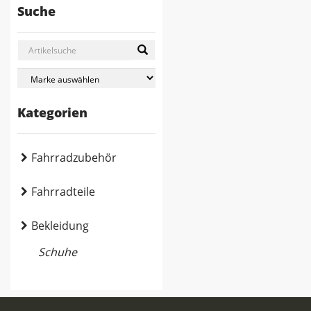
Suche
Kategorien
Fahrradzubehör
Fahrradteile
Bekleidung
Schuhe