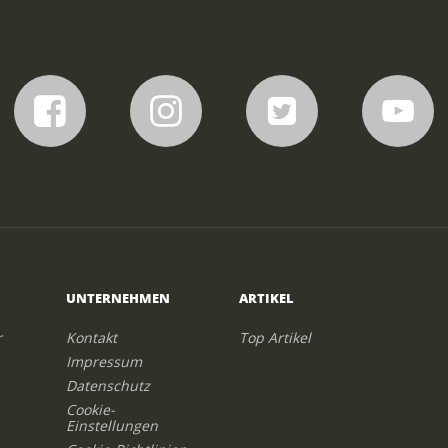
UNTERNEHMEN
ARTIKEL
r
Kontakt
Top Artikel
Impressum
Datenschutz
Cookie-
Einstellungen